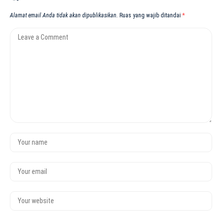
Alamat email Anda tidak akan dipublikasikan.
Ruas yang wajib ditandai
*