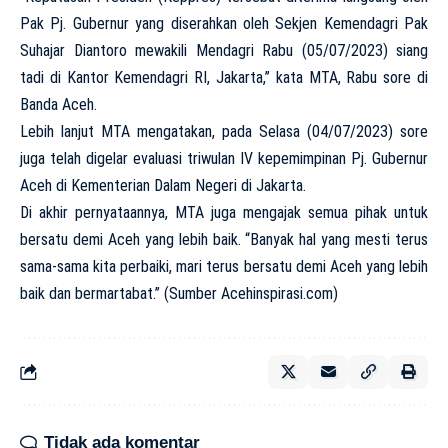
Pak Pj. Gubernur yang diserahkan oleh Sekjen Kemendagri Pak
Suhajar Diantoro mewakili Mendagri Rabu (05/07/2023) siang
tadi di Kantor Kemendagri RI, Jakarta,” kata MTA, Rabu sore di
Banda Aceh.
Lebih lanjut MTA mengatakan, pada Selasa (04/07/2023) sore
juga telah digelar evaluasi triwulan IV kepemimpinan Pj. Gubernur
Aceh di Kementerian Dalam Negeri di Jakarta.
Di akhir pernyataannya, MTA juga mengajak semua pihak untuk
bersatu demi Aceh yang lebih baik. “Banyak hal yang mesti terus
sama-sama kita perbaiki, mari terus bersatu demi Aceh yang lebih
baik dan bermartabat.” (Sumber Acehinspirasi.com)
Tidak ada komentar