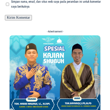
Simpan nama, email, dan situs web saya pada peramban ini untuk komentar
saya berikutnya.
- Advertisement -