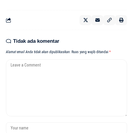
Tidak ada komentar
Alamat email Anda tidak akan dipublikasikan.
Ruas yang wajib ditandai
*