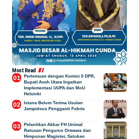
Most Read
Pertemuan dengan Komisi II DPR,
Bupati Aceh Utara Ingatkan
Implementasi UUPA dan MoU
Helsinki
Istana Belum Terima Usulan
Jampidsus Pengganti Febrie
Pelantikan Akbar FH Unimal
Ratusan Pengurus Ormawa dan
Himpunan Magister, Satukan