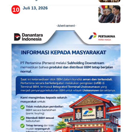
Juli 13, 2026
- Advertisement -