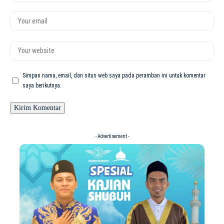
Simpan nama, email, dan situs web saya pada peramban ini untuk komentar
saya berikutnya.
- Advertisement -