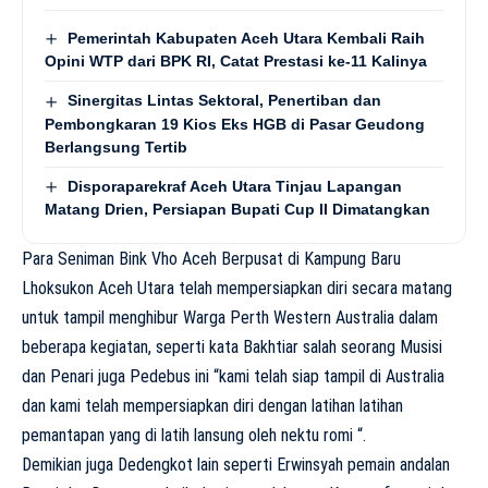
Pemerintah Kabupaten Aceh Utara Kembali Raih
Opini WTP dari BPK RI, Catat Prestasi ke-11 Kalinya
Sinergitas Lintas Sektoral, Penertiban dan
Pembongkaran 19 Kios Eks HGB di Pasar Geudong
Berlangsung Tertib
Disporaparekraf Aceh Utara Tinjau Lapangan
Matang Drien, Persiapan Bupati Cup II Dimatangkan
Para Seniman Bink Vho Aceh Berpusat di Kampung Baru
Lhoksukon Aceh Utara telah mempersiapkan diri secara matang
untuk tampil menghibur Warga Perth Western Australia dalam
beberapa kegiatan, seperti kata Bakhtiar salah seorang Musisi
dan Penari juga Pedebus ini “kami telah siap tampil di Australia
dan kami telah mempersiapkan diri dengan latihan latihan
pemantapan yang di latih lansung oleh nektu romi “.
Demikian juga Dedengkot lain seperti Erwinsyah pemain andalan