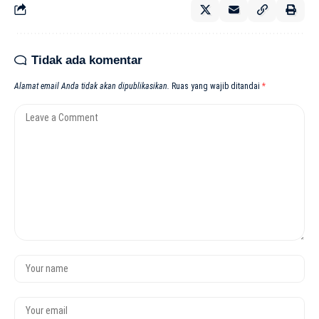
Tidak ada komentar
Alamat email Anda tidak akan dipublikasikan.
Ruas yang wajib ditandai
*