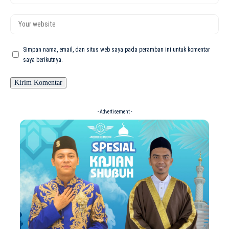
Simpan nama, email, dan situs web saya pada peramban ini untuk komentar
saya berikutnya.
- Advertisement -