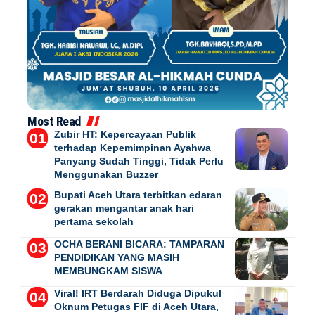
Most Read
Zubir HT: Kepercayaan Publik
terhadap Kepemimpinan Ayahwa
Panyang Sudah Tinggi, Tidak Perlu
Menggunakan Buzzer
Bupati Aceh Utara terbitkan edaran
gerakan mengantar anak hari
pertama sekolah
OCHA BERANI BICARA: TAMPARAN
PENDIDIKAN YANG MASIH
MEMBUNGKAM SISWA
Viral! IRT Berdarah Diduga Dipukul
Oknum Petugas FIF di Aceh Utara,