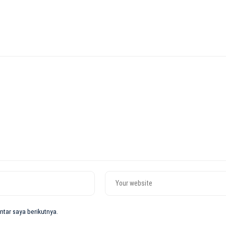
tar saya berikutnya.