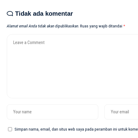
Tidak ada komentar
Alamat email Anda tidak akan dipublikasikan.
Ruas yang wajib ditandai
*
Simpan nama, email, dan situs web saya pada peramban ini untuk komen