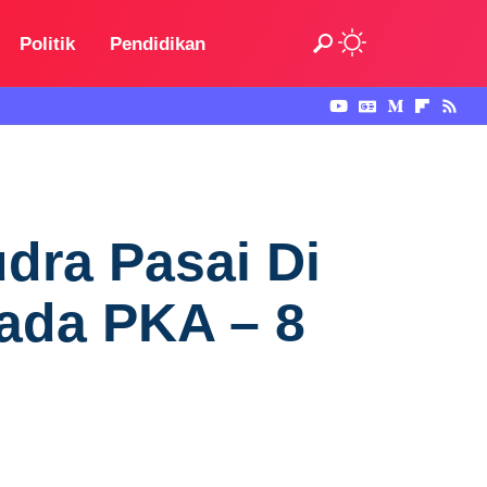
Politik
Pendidikan
dra Pasai Di
ada PKA – 8