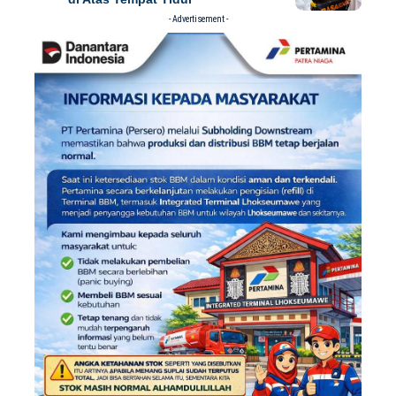
- Advertisement -