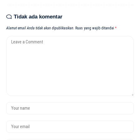
Tidak ada komentar
Alamat email Anda tidak akan dipublikasikan.
Ruas yang wajib ditandai
*