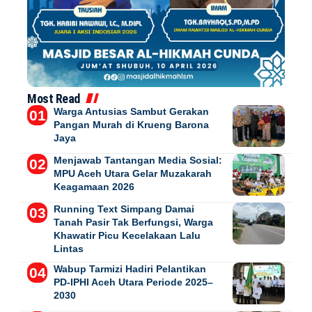
Most Read
Warga Antusias Sambut Gerakan
Pangan Murah di Krueng Barona
Jaya
Menjawab Tantangan Media Sosial:
MPU Aceh Utara Gelar Muzakarah
Keagamaan 2026
Running Text Simpang Damai
Tanah Pasir Tak Berfungsi, Warga
Khawatir Picu Kecelakaan Lalu
Lintas
Wabup Tarmizi Hadiri Pelantikan
PD-IPHI Aceh Utara Periode 2025–
2030