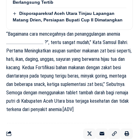
Berlangsung Tertib
Disporaparekraf Aceh Utara Tinjau Lapangan
Matang Drien, Persiapan Bupati Cup II Dimatangkan
“Bagaimana cara mencegahnya dan penanggulangan anemia
…………………………………. ?”, tentu sangat mudah,” Kata Samsul Bahri.
Pertama Meningkatkan asupan sumber makanan zat besi seperti,
hati, ikan, daging, unggas, sayuran yang berwarna hijau tua dan
kacang. Kedua Fortifikasi bahan makanan dengan zakat besi
diantaranya pada tepung terigu beras, minyak goring, mentega
dan beberapa snack, ketiga suplementasi zat besi,” Sebutnya.
Semoga dengan menggunakan tablet tambah darah bagi remaja
putri di Kabupaten Aceh Utara bisa terjaga kesehatan dan tidak
terkena dari penyakit anemia.[ADV]