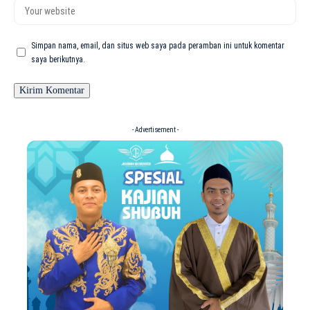
Simpan nama, email, dan situs web saya pada peramban ini untuk komentar
saya berikutnya.
- Advertisement -