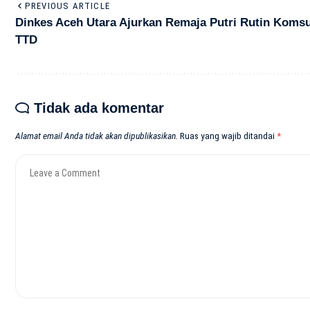
PREVIOUS ARTICLE
Dinkes Aceh Utara Ajurkan Remaja Putri Rutin Koms
TTD
Tidak ada komentar
Alamat email Anda tidak akan dipublikasikan.
Ruas yang wajib ditandai
*