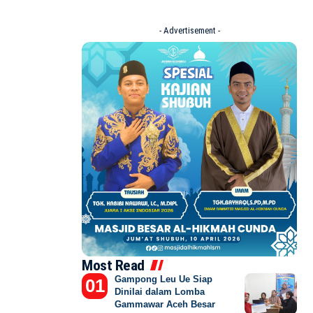
- Advertisement -
Most Read
Gampong Leu Ue Siap
Dinilai dalam Lomba
Gammawar Aceh Besar