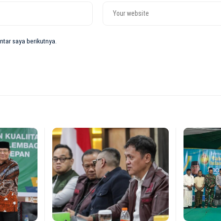
tar saya berikutnya.