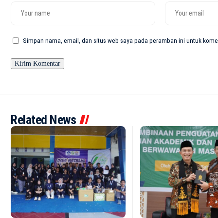
Simpan nama, email, dan situs web saya pada peramban ini untuk komen
Related News