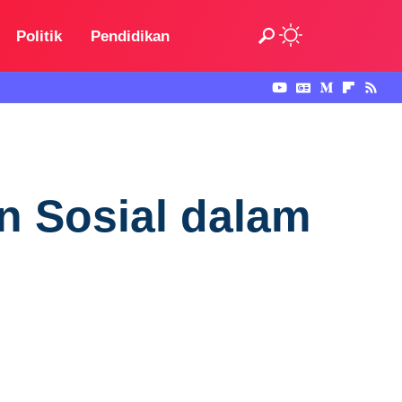
Politik
Pendidikan
n Sosial dalam