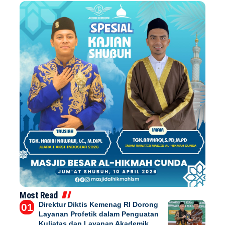
Most Read
Direktur Diktis Kemenag RI Dorong
Layanan Profetik dalam Penguatan
Kuliatas dan Layanan Akademik