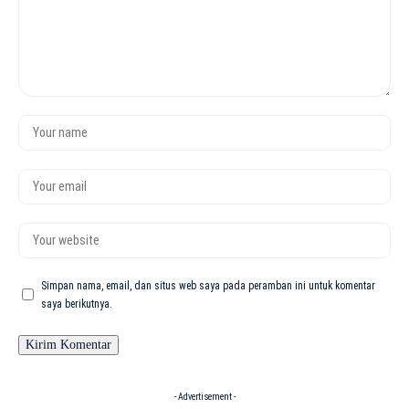
Simpan nama, email, dan situs web saya pada peramban ini untuk komentar
saya berikutnya.
- Advertisement -