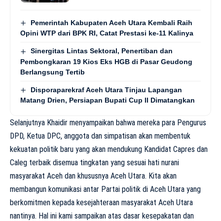
Pemerintah Kabupaten Aceh Utara Kembali Raih
Opini WTP dari BPK RI, Catat Prestasi ke-11 Kalinya
Sinergitas Lintas Sektoral, Penertiban dan
Pembongkaran 19 Kios Eks HGB di Pasar Geudong
Berlangsung Tertib
Disporaparekraf Aceh Utara Tinjau Lapangan
Matang Drien, Persiapan Bupati Cup II Dimatangkan
Selanjutnya Khaidir menyampaikan bahwa mereka para Pengurus
DPD, Ketua DPC, anggota dan simpatisan akan membentuk
kekuatan politik baru yang akan mendukung Kandidat Capres dan
Caleg terbaik disemua tingkatan yang sesuai hati nurani
masyarakat Aceh dan khususnya Aceh Utara. Kita akan
membangun komunikasi antar Partai politik di Aceh Utara yang
berkomitmen kepada kesejahteraan masyarakat Aceh Utara
nantinya. Hal ini kami sampaikan atas dasar kesepakatan dan