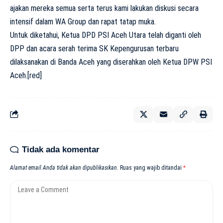
ajakan mereka semua serta terus kami lakukan diskusi secara
intensif dalam WA Group dan rapat tatap muka.
Untuk diketahui, Ketua DPD PSI Aceh Utara telah diganti oleh
DPP dan acara serah terima SK Kepengurusan terbaru
dilaksanakan di Banda Aceh yang diserahkan oleh Ketua DPW PSI
Aceh.[red]
Tidak ada komentar
Alamat email Anda tidak akan dipublikasikan.
Ruas yang wajib ditandai
*