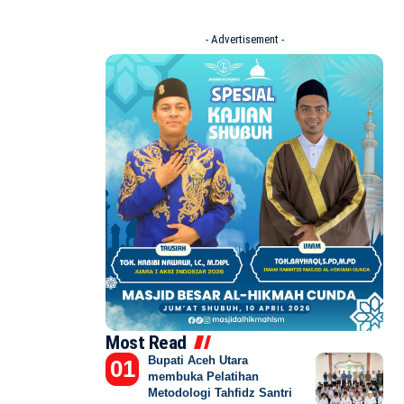
- Advertisement -
Most Read
Bupati Aceh Utara
membuka Pelatihan
Metodologi Tahfidz Santri