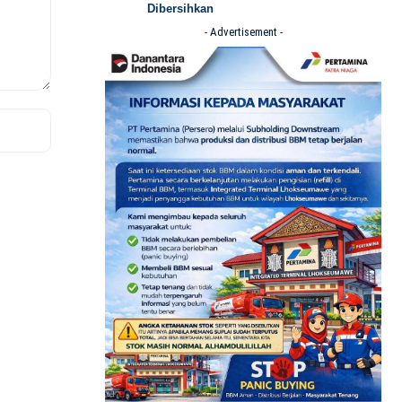
Dibersihkan
- Advertisement -