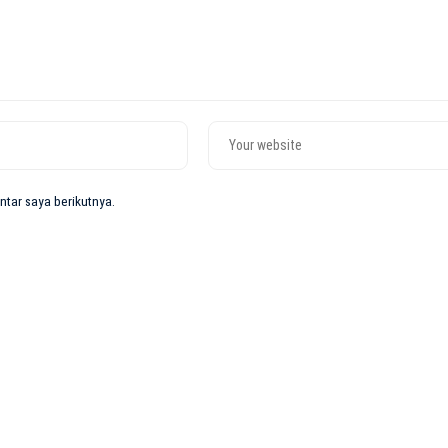
tar saya berikutnya.