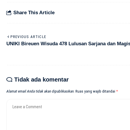
Share This Article
PREVIOUS ARTICLE
UNIKI Bireuen Wisuda 478 Lulusan Sarjana dan Magis
Tidak ada komentar
Alamat email Anda tidak akan dipublikasikan.
Ruas yang wajib ditandai
*