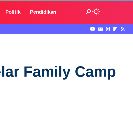
Politik
Pendidikan
lar Family Camp