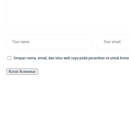
Simpan nama, email, dan situs web saya pada peramban ini untuk komen