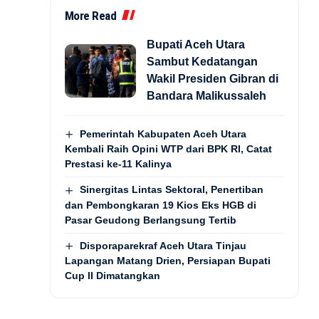
More Read
Bupati Aceh Utara
Sambut Kedatangan
Wakil Presiden Gibran di
Bandara Malikussaleh
Pemerintah Kabupaten Aceh Utara
Kembali Raih Opini WTP dari BPK RI, Catat
Prestasi ke-11 Kalinya
Sinergitas Lintas Sektoral, Penertiban
dan Pembongkaran 19 Kios Eks HGB di
Pasar Geudong Berlangsung Tertib
Disporaparekraf Aceh Utara Tinjau
Lapangan Matang Drien, Persiapan Bupati
Cup II Dimatangkan