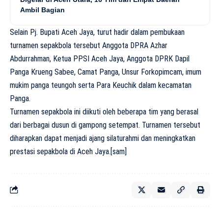
Ambil Bagian
Selain Pj. Bupati Aceh Jaya, turut hadir dalam pembukaan
turnamen sepakbola tersebut Anggota DPRA Azhar
Abdurrahman, Ketua PPSI Aceh Jaya, Anggota DPRK Dapil
Panga Krueng Sabee, Camat Panga, Unsur Forkopimcam, imum
mukim panga teungoh serta Para Keuchik dalam kecamatan
Panga.
Turnamen sepakbola ini diikuti oleh beberapa tim yang berasal
dari berbagai dusun di gampong setempat. Turnamen tersebut
diharapkan dapat menjadi ajang silaturahmi dan meningkatkan
prestasi sepakbola di Aceh Jaya.[sam]