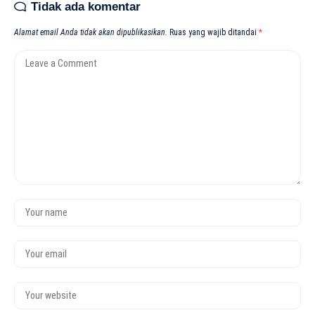
Tidak ada komentar
Alamat email Anda tidak akan dipublikasikan.
Ruas yang wajib ditandai
*