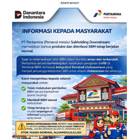
- Advertisement -