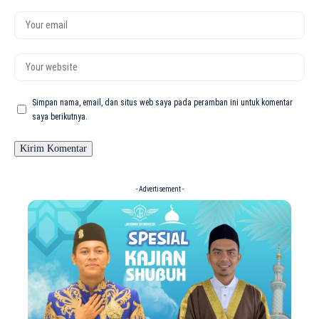
Simpan nama, email, dan situs web saya pada peramban ini untuk komentar
saya berikutnya.
- Advertisement -