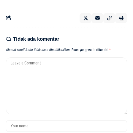
Tidak ada komentar
Alamat email Anda tidak akan dipublikasikan.
Ruas yang wajib ditandai
*