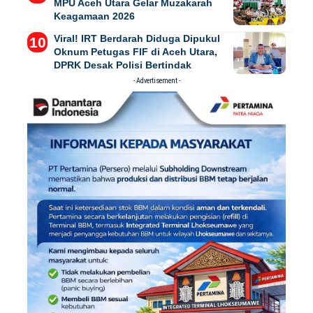
MPU Aceh Utara Gelar Muzakarah
Keagamaan 2026
Viral! IRT Berdarah Diduga Dipukul
Oknum Petugas FIF di Aceh Utara,
DPRK Desak Polisi Bertindak
- Advertisement -