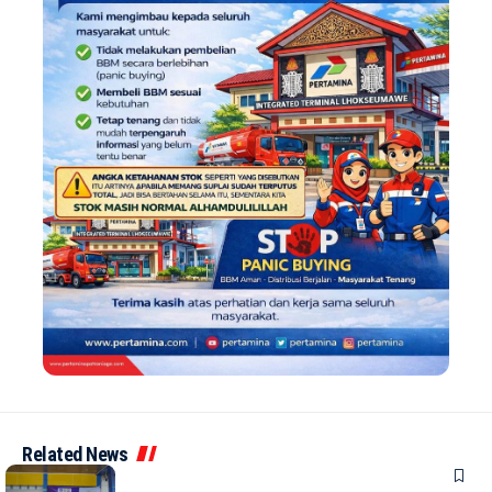
Related News
NEWS