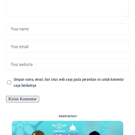
Simpan nama, email, dan situs web saya pada peramban ini untuk komentar
saya berikutnya.
- Advertisement -