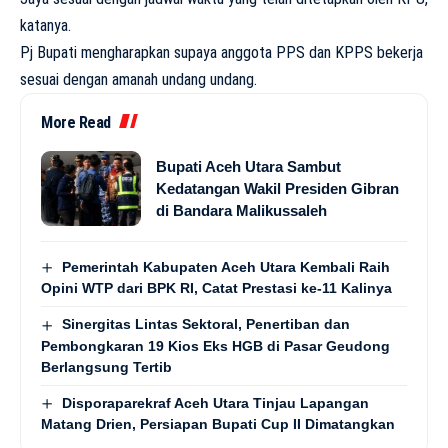
katanya.
Pj Bupati mengharapkan supaya anggota PPS dan KPPS bekerja
sesuai dengan amanah undang undang.
More Read
Bupati Aceh Utara Sambut
Kedatangan Wakil Presiden Gibran
di Bandara Malikussaleh
Pemerintah Kabupaten Aceh Utara Kembali Raih
Opini WTP dari BPK RI, Catat Prestasi ke-11 Kalinya
Sinergitas Lintas Sektoral, Penertiban dan
Pembongkaran 19 Kios Eks HGB di Pasar Geudong
Berlangsung Tertib
Disporaparekraf Aceh Utara Tinjau Lapangan
Matang Drien, Persiapan Bupati Cup II Dimatangkan