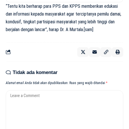
“Tentu kita berharap para PPS dan KPPS memberikan edukasi
dan informasi kepada masyarakat agar terciptanya pemilu damai,
kondusif, tingkat partisipasi masyarakat yang lebih tinggi dan
berjalan dengan lancar”, harap Dr. A Murtala.[sam]
Tidak ada komentar
Alamat email Anda tidak akan dipublikasikan.
Ruas yang wajib ditandai
*