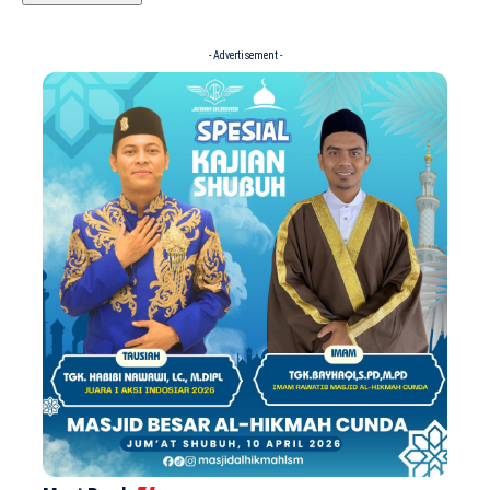
- Advertisement -