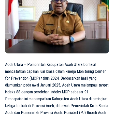
Aceh Utara – Pemerintah Kabupaten Aceh Utara berhasil
mencatatkan capaian luar biasa dalam kinerja Monitoring Center
for Prevention (MCP) tahun 2024. Berdasarkan hasil yang
diumumkan pada awal Januari 2025, Aceh Utara melampaui target
indeks 88 dengan perolehan Indeks MCP sebesar 91.
Pencapaian ini menempatkan Kabupaten Aceh Utara di peringkat
ketiga terbaik di Provinsi Aceh, di bawah Pemerintah Kota Banda
Aceh dan Pemerintah Provinsi Aceh. Penjabat (PJ) Bupati Aceh