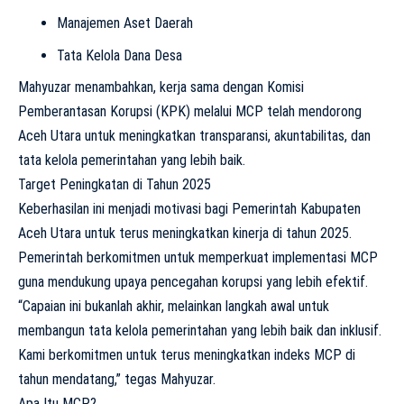
Manajemen Aset Daerah
Tata Kelola Dana Desa
Mahyuzar menambahkan, kerja sama dengan Komisi
Pemberantasan Korupsi (KPK) melalui MCP telah mendorong
Aceh Utara untuk meningkatkan transparansi, akuntabilitas, dan
tata kelola pemerintahan yang lebih baik.
Target Peningkatan di Tahun 2025
Keberhasilan ini menjadi motivasi bagi Pemerintah Kabupaten
Aceh Utara untuk terus meningkatkan kinerja di tahun 2025.
Pemerintah berkomitmen untuk memperkuat implementasi MCP
guna mendukung upaya pencegahan korupsi yang lebih efektif.
“Capaian ini bukanlah akhir, melainkan langkah awal untuk
membangun tata kelola pemerintahan yang lebih baik dan inklusif.
Kami berkomitmen untuk terus meningkatkan indeks MCP di
tahun mendatang,” tegas Mahyuzar.
Apa Itu MCP?