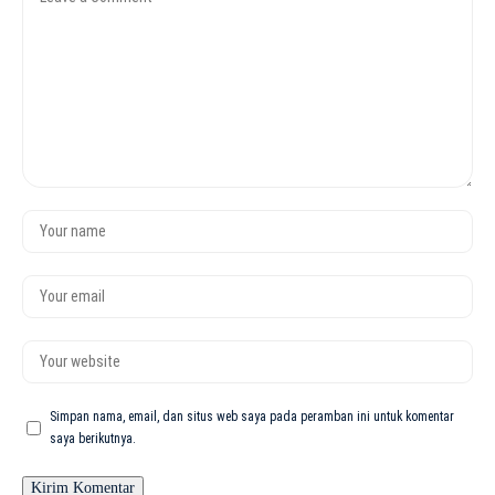
Simpan nama, email, dan situs web saya pada peramban ini untuk komentar
saya berikutnya.