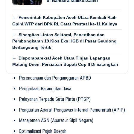
di Bandara Malikussaleh
Pemerintah Kabupaten Aceh Utara Kembali Raih
Opini WTP dari BPK RI, Catat Prestasi ke-11 Kalinya
Sinergitas Lintas Sektoral, Penertiban dan
Pembongkaran 19 Kios Eks HGB di Pasar Geudong
Berlangsung Tertib
Disporaparekraf Aceh Utara Tinjau Lapangan
Matang Drien, Persiapan Bupati Cup II Dimatangkan
Perencanaan dan Penganggaran APBD
Pengadaan Barang dan Jasa
Pelayanan Terpadu Satu Pintu (PTSP)
Penguatan Aparat Pengawas Internal Pemerintah (APIP)
Manajemen ASN (Aparatur Sipil Negara)
Optimalisasi Pajak Daerah