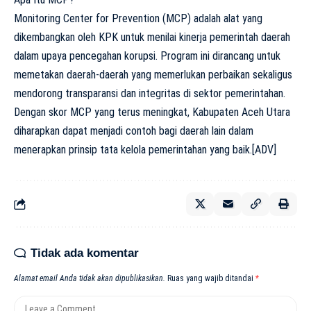
Monitoring Center for Prevention (MCP) adalah alat yang
dikembangkan oleh KPK untuk menilai kinerja pemerintah daerah
dalam upaya pencegahan korupsi. Program ini dirancang untuk
memetakan daerah-daerah yang memerlukan perbaikan sekaligus
mendorong transparansi dan integritas di sektor pemerintahan.
Dengan skor MCP yang terus meningkat, Kabupaten Aceh Utara
diharapkan dapat menjadi contoh bagi daerah lain dalam
menerapkan prinsip tata kelola pemerintahan yang baik.[ADV]
Tidak ada komentar
Alamat email Anda tidak akan dipublikasikan.
Ruas yang wajib ditandai
*