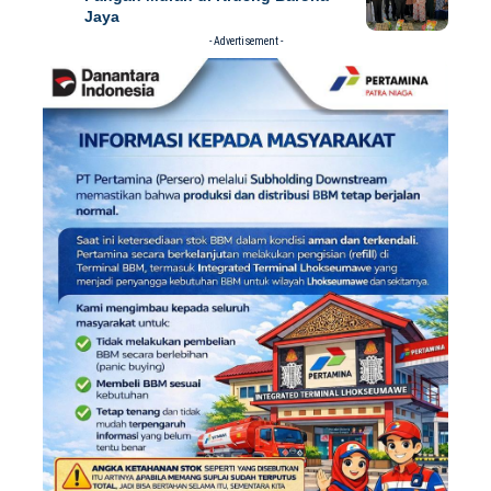
Jaya
- Advertisement -