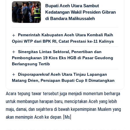
Bupati Aceh Utara Sambut
Kedatangan Wakil Presiden Gibran
di Bandara Malikussaleh
Pemerintah Kabupaten Aceh Utara Kembali Raih
Opini WTP dari BPK RI, Catat Prestasi ke-11 Kalinya
Sinergitas Lintas Sektoral, Penertiban dan
Pembongkaran 19 Kios Eks HGB di Pasar Geudong
Berlangsung Tertib
Disporaparekraf Aceh Utara Tinjau Lapangan
Matang Drien, Persiapan Bupati Cup II Dimatangkan
Acara tepung tawar tersebut juga menjadi momentum berharga
untuk membangun harapan baru, menciptakan Aceh yang lebih
maju, damai, dan sejahtera di bawah kepemimpinan Mualem yang
akan memimpin Aceh ke depan. [Ms]