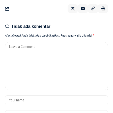
Tidak ada komentar
Alamat email Anda tidak akan dipublikasikan.
Ruas yang wajib ditandai
*