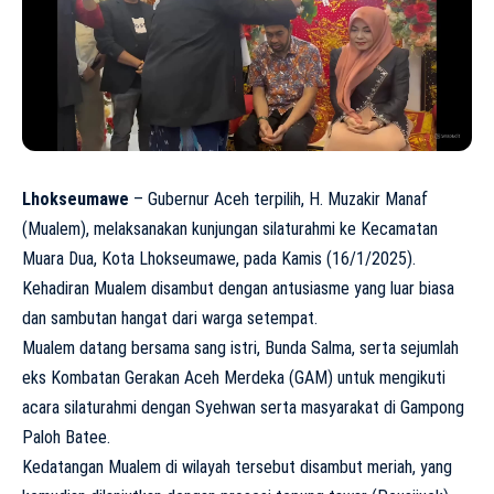
Lhokseumawe
– Gubernur Aceh terpilih, H. Muzakir Manaf
(Mualem), melaksanakan kunjungan silaturahmi ke Kecamatan
Muara Dua, Kota Lhokseumawe, pada Kamis (16/1/2025).
Kehadiran Mualem disambut dengan antusiasme yang luar biasa
dan sambutan hangat dari warga setempat.
Mualem datang bersama sang istri, Bunda Salma, serta sejumlah
eks Kombatan Gerakan Aceh Merdeka (GAM) untuk mengikuti
acara silaturahmi dengan Syehwan serta masyarakat di Gampong
Paloh Batee.
Kedatangan Mualem di wilayah tersebut disambut meriah, yang