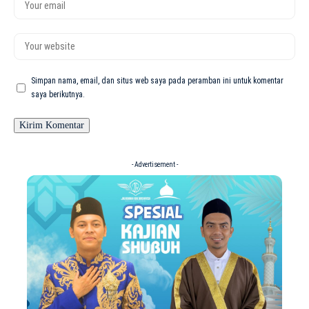
Simpan nama, email, dan situs web saya pada peramban ini untuk komentar
saya berikutnya.
- Advertisement -