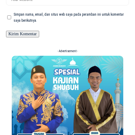
Simpan nama, email, dan situs web saya pada peramban ini untuk komentar
saya berikutnya.
- Advertisement -