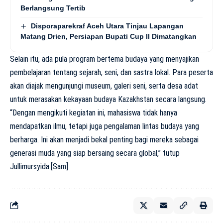
Berlangsung Tertib
Disporaparekraf Aceh Utara Tinjau Lapangan
Matang Drien, Persiapan Bupati Cup II Dimatangkan
Selain itu, ada pula program bertema budaya yang menyajikan
pembelajaran tentang sejarah, seni, dan sastra lokal. Para peserta
akan diajak mengunjungi museum, galeri seni, serta desa adat
untuk merasakan kekayaan budaya Kazakhstan secara langsung.
“Dengan mengikuti kegiatan ini, mahasiswa tidak hanya
mendapatkan ilmu, tetapi juga pengalaman lintas budaya yang
berharga. Ini akan menjadi bekal penting bagi mereka sebagai
generasi muda yang siap bersaing secara global,” tutup
Jullimursyida.[Sam]