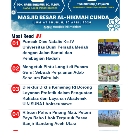
Most Read
Puncak Dies Natalis Ke-IV
Universitas Bumi Persada Meriah
dengan Jalan Santai dan
Pembagian Hadiah
Mengetuk Pintu Langit di Pusara
Guru: Sebuah Perjalanan Adab
Sebelum Baitullah
Direktur Diktis Kemenag RI Dorong
Layanan Profetik dalam Penguatan
Kuliatas dan Layanan Akademik
UIN SUNA Lhokseumawe
Ribuan Pohon Pinang Mati, Petani
Paya Rabo Lhok Terpuruk Pasca
Banjir Bandang Aceh Utara