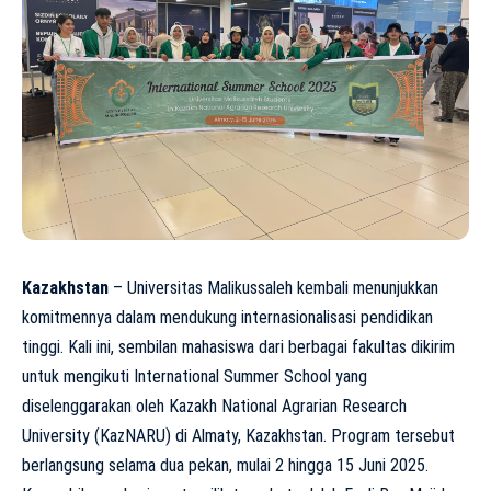
Kazakhstan
– Universitas Malikussaleh kembali menunjukkan
komitmennya dalam mendukung internasionalisasi pendidikan
tinggi. Kali ini, sembilan mahasiswa dari berbagai fakultas dikirim
untuk mengikuti International Summer School yang
diselenggarakan oleh Kazakh National Agrarian Research
University (KazNARU) di Almaty, Kazakhstan. Program tersebut
berlangsung selama dua pekan, mulai 2 hingga 15 Juni 2025.