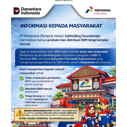
- Advertisement -