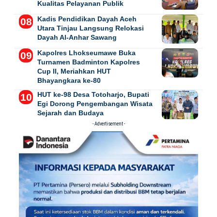
Kualitas Pelayanan Publik
Kadis Pendidikan Dayah Aceh
Utara Tinjau Langsung Relokasi
Dayah Al-Anhar Sawang
Kapolres Lhokseumawe Buka
Turnamen Badminton Kapolres
Cup II, Meriahkan HUT
Bhayangkara ke-80
HUT ke-98 Desa Totoharjo, Bupati
Egi Dorong Pengembangan Wisata
Sejarah dan Budaya
- Advertisement -