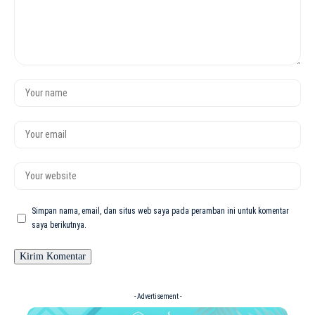
Simpan nama, email, dan situs web saya pada peramban ini untuk komentar
saya berikutnya.
- Advertisement -