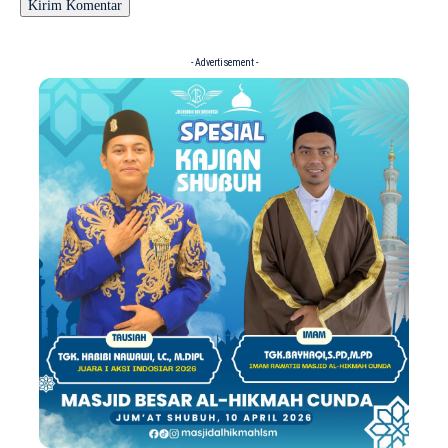
- Advertisement -