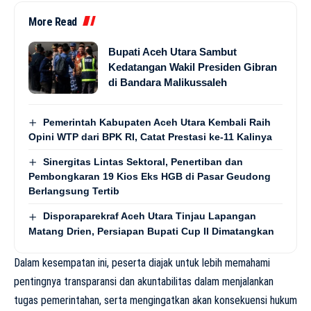
More Read
Bupati Aceh Utara Sambut
Kedatangan Wakil Presiden Gibran
di Bandara Malikussaleh
Pemerintah Kabupaten Aceh Utara Kembali Raih
Opini WTP dari BPK RI, Catat Prestasi ke-11 Kalinya
Sinergitas Lintas Sektoral, Penertiban dan
Pembongkaran 19 Kios Eks HGB di Pasar Geudong
Berlangsung Tertib
Disporaparekraf Aceh Utara Tinjau Lapangan
Matang Drien, Persiapan Bupati Cup II Dimatangkan
Dalam kesempatan ini, peserta diajak untuk lebih memahami
pentingnya transparansi dan akuntabilitas dalam menjalankan
tugas pemerintahan, serta mengingatkan akan konsekuensi hukum