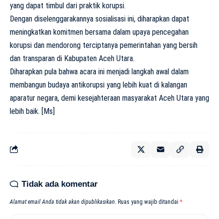
yang dapat timbul dari praktik korupsi.
Dengan diselenggarakannya sosialisasi ini, diharapkan dapat
meningkatkan komitmen bersama dalam upaya pencegahan
korupsi dan mendorong terciptanya pemerintahan yang bersih
dan transparan di Kabupaten Aceh Utara.
Diharapkan pula bahwa acara ini menjadi langkah awal dalam
membangun budaya antikorupsi yang lebih kuat di kalangan
aparatur negara, demi kesejahteraan masyarakat Aceh Utara yang
lebih baik. [Ms]
Tidak ada komentar
Alamat email Anda tidak akan dipublikasikan.
Ruas yang wajib ditandai
*