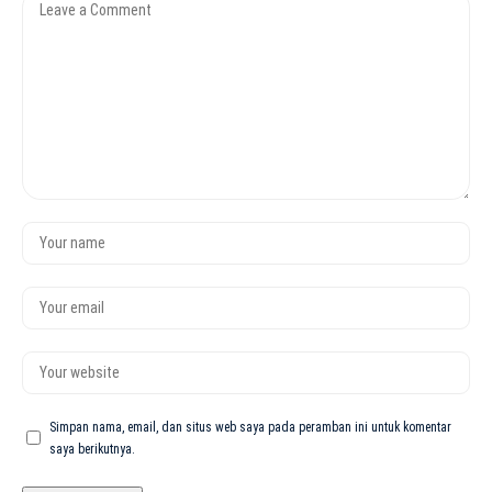
Simpan nama, email, dan situs web saya pada peramban ini untuk komentar
saya berikutnya.