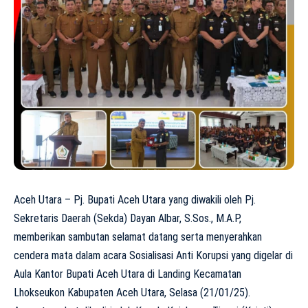
Aceh Utara – Pj. Bupati Aceh Utara yang diwakili oleh Pj.
Sekretaris Daerah (Sekda) Dayan Albar, S.Sos., M.A.P,
memberikan sambutan selamat datang serta menyerahkan
cendera mata dalam acara Sosialisasi Anti Korupsi yang digelar di
Aula Kantor Bupati Aceh Utara di Landing Kecamatan
Lhokseukon Kabupaten Aceh Utara, Selasa (21/01/25).