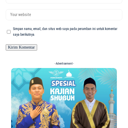
Simpan nama, email, dan situs web saya pada peramban ini untuk komentar
saya berikutnya.
- Advertisement -