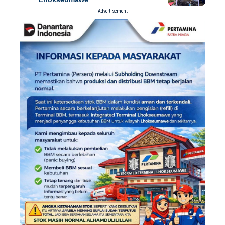
- Advertisement -