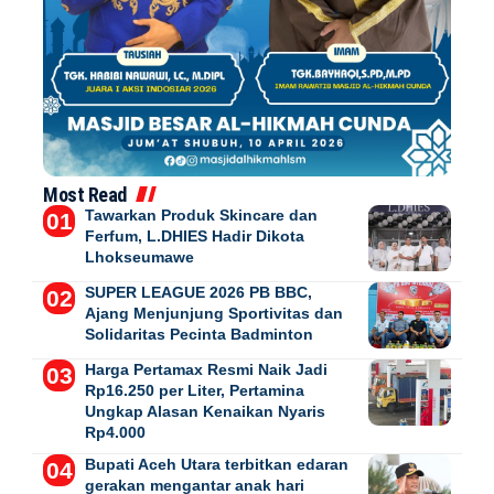
Most Read
Tawarkan Produk Skincare dan
Ferfum, L.DHIES Hadir Dikota
Lhokseumawe
SUPER LEAGUE 2026 PB BBC,
Ajang Menjunjung Sportivitas dan
Solidaritas Pecinta Badminton
Harga Pertamax Resmi Naik Jadi
Rp16.250 per Liter, Pertamina
Ungkap Alasan Kenaikan Nyaris
Rp4.000
Bupati Aceh Utara terbitkan edaran
gerakan mengantar anak hari