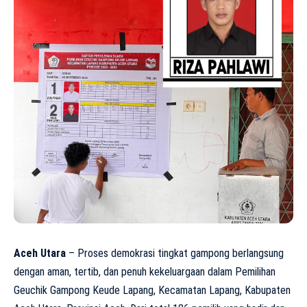
Aceh Utara
– Proses demokrasi tingkat gampong berlangsung
dengan aman, tertib, dan penuh kekeluargaan dalam Pemilihan
Geuchik Gampong Keude Lapang, Kecamatan Lapang, Kabupaten