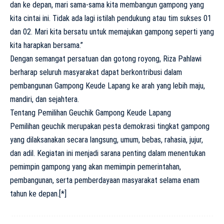
dan ke depan, mari sama-sama kita membangun gampong yang
kita cintai ini. Tidak ada lagi istilah pendukung atau tim sukses 01
dan 02. Mari kita bersatu untuk memajukan gampong seperti yang
kita harapkan bersama.”
Dengan semangat persatuan dan gotong royong, Riza Pahlawi
berharap seluruh masyarakat dapat berkontribusi dalam
pembangunan Gampong Keude Lapang ke arah yang lebih maju,
mandiri, dan sejahtera.
Tentang Pemilihan Geuchik Gampong Keude Lapang
Pemilihan geuchik merupakan pesta demokrasi tingkat gampong
yang dilaksanakan secara langsung, umum, bebas, rahasia, jujur,
dan adil. Kegiatan ini menjadi sarana penting dalam menentukan
pemimpin gampong yang akan memimpin pemerintahan,
pembangunan, serta pemberdayaan masyarakat selama enam
tahun ke depan.[*]