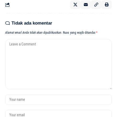
Tidak ada komentar
Alamat email Anda tidak akan dipublikasikan.
Ruas yang wajib ditandai
*