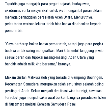
Tajuddin juga mengajak para pegiat sejarah, budayawan,
akademisi, serta masyarakat untuk ikut mengambil peran dalam
menjaga peninggalan bersejarah Aceh Utara. Menurutnya,
pelestarian warisan leluhur tidak bisa hanya dibebankan kepada
pemerintah.
“Saya berharap bukan hanya pemerintah, tetapi juga para pegiat
budaya untuk saling menguatkan. Mari kita ambil tanggung jawab
sesuai peran dan tupoksi masing-masing. Aceh Utara yang
bangkit adalah milik kita bersama,” katanya.
Makam Sultan Malikussaleh yang berada di Gampong Beuringen,
Kecamatan Samudera, merupakan salah satu situs sejarah paling
penting di Aceh. Selain menjadi destinasi wisata religi, kawasan
tersebut juga menjadi saksi awal berkembangnya peradaban Islam
di Nusantara melalui Kerajaan Samudera Pasai.