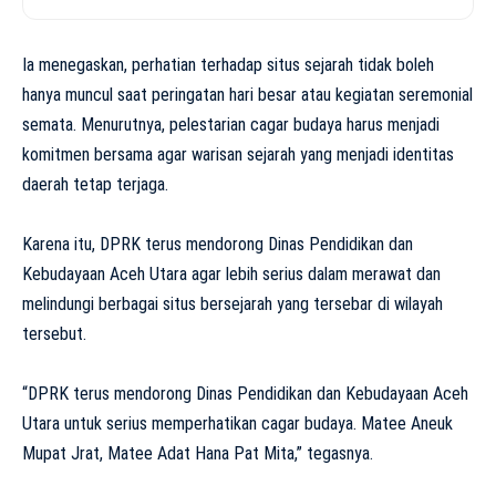
Ia menegaskan, perhatian terhadap situs sejarah tidak boleh
hanya muncul saat peringatan hari besar atau kegiatan seremonial
semata. Menurutnya, pelestarian cagar budaya harus menjadi
komitmen bersama agar warisan sejarah yang menjadi identitas
daerah tetap terjaga.
Karena itu, DPRK terus mendorong Dinas Pendidikan dan
Kebudayaan Aceh Utara agar lebih serius dalam merawat dan
melindungi berbagai situs bersejarah yang tersebar di wilayah
tersebut.
“DPRK terus mendorong Dinas Pendidikan dan Kebudayaan Aceh
Utara untuk serius memperhatikan cagar budaya. Matee Aneuk
Mupat Jrat, Matee Adat Hana Pat Mita,” tegasnya.