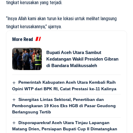
tingkat kerusakan yang terjadi.
“Insya Allah kami akan turun ke lokasi untuk melihat langsung
tingkat kerusakannya,” ujarnya.
More Read
Bupati Aceh Utara Sambut
Kedatangan Wakil Presiden Gibran
di Bandara Malikussaleh
Pemerintah Kabupaten Aceh Utara Kembali Raih
Opini WTP dari BPK RI, Catat Prestasi ke-11 Kalinya
Sinergitas Lintas Sektoral, Penertiban dan
Pembongkaran 19 Kios Eks HGB di Pasar Geudong
Berlangsung Tertib
Disporaparekraf Aceh Utara Tinjau Lapangan
Matang Drien, Persiapan Bupati Cup II Dimatangkan