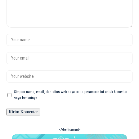
Simpan nama, email, dan situs web saya pada peramban ini untuk komentar
saya berikutnya.
- Advertisement -