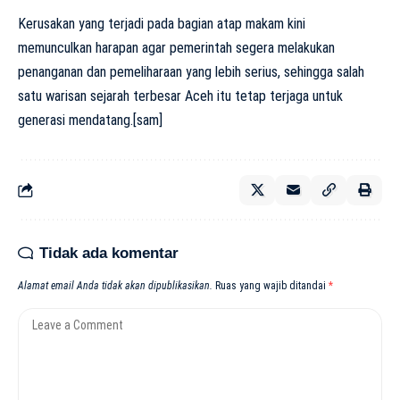
Kerusakan yang terjadi pada bagian atap makam kini
memunculkan harapan agar pemerintah segera melakukan
penanganan dan pemeliharaan yang lebih serius, sehingga salah
satu warisan sejarah terbesar Aceh itu tetap terjaga untuk
generasi mendatang.[sam]
Tidak ada komentar
Alamat email Anda tidak akan dipublikasikan.
Ruas yang wajib ditandai
*