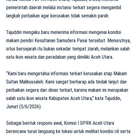
pemerintah daerah melalui instansi terkait segera mengambil
langkah perbaikan agar kerusakan tidak semakin parah.
Tajuddin mengaku baru menerima informasi mengenai kondisi
makam pendiri Kesultanan Samudera Pasai tersebut. Menurutnya,
situs bersejarah itu bukan sekadar tempat ziarah, melainkan salah
satu ikon wisata dan peradaban yang dimiliki Aceh Utara.
“Kami baru mengetahui informasi terkait kerusakan atap Makam
Sultan Malikussaleh. Kami sangat berharap ada tindak lanjut dan
perbaikan segera dari dinas terkait, karena makam ini merupakan
salah satu ikon wisata Kabupaten Aceh Utara,” kata Tajuddin,
Jumat (5/6/2026).
Sebagai bentuk respons awal, Komisi I DPRK Aceh Utara
berencana turun langsung ke lokasi untuk melihat kondisi riil serta