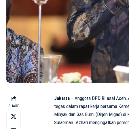
Jakarta
– Anggota DPD RI asal Aceh, A
tegas dalam rapat kerja bersama Kemen
SHARE
Minyak dan Gas Bumi (Dirjen Migas) di
Sulaeman. Azhari mengingatkan pemerin