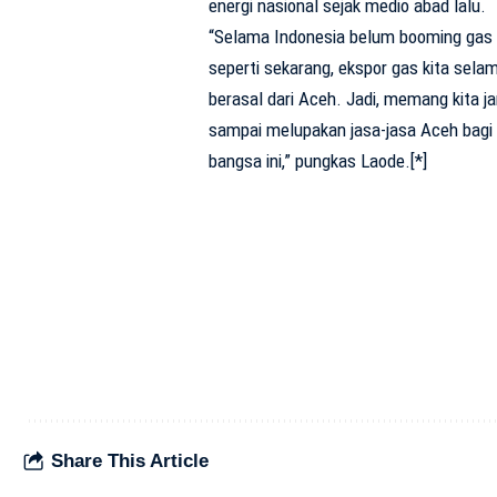
energi nasional sejak medio abad lalu.
“Selama Indonesia belum booming gas
seperti sekarang, ekspor gas kita selam
berasal dari Aceh. Jadi, memang kita j
sampai melupakan jasa-jasa Aceh bagi
bangsa ini,” pungkas Laode.[*]
Share This Article