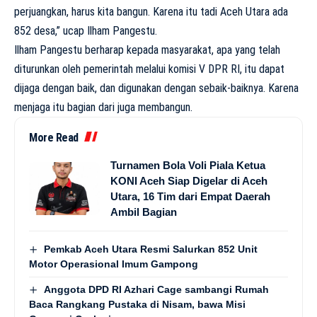
perjuangkan, harus kita bangun. Karena itu tadi Aceh Utara ada
852 desa,” ucap Ilham Pangestu.
Ilham Pangestu berharap kepada masyarakat, apa yang telah
diturunkan oleh pemerintah melalui komisi V DPR RI, itu dapat
dijaga dengan baik, dan digunakan dengan sebaik-baiknya. Karena
menjaga itu bagian dari juga membangun.
More Read
Turnamen Bola Voli Piala Ketua
KONI Aceh Siap Digelar di Aceh
Utara, 16 Tim dari Empat Daerah
Ambil Bagian
Pemkab Aceh Utara Resmi Salurkan 852 Unit
Motor Operasional Imum Gampong
Anggota DPD RI Azhari Cage sambangi Rumah
Baca Rangkang Pustaka di Nisam, bawa Misi