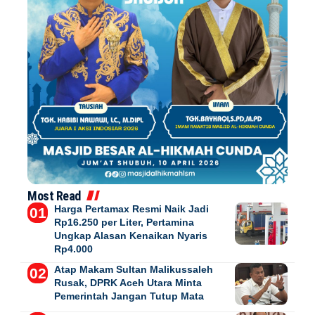
Most Read
Harga Pertamax Resmi Naik Jadi
Rp16.250 per Liter, Pertamina
Ungkap Alasan Kenaikan Nyaris
Rp4.000
Atap Makam Sultan Malikussaleh
Rusak, DPRK Aceh Utara Minta
Pemerintah Jangan Tutup Mata