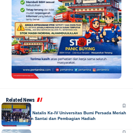
Related News
NEWS
Puncak Dies Natalis Ke-IV Universitas Bumi Persada Meriah
dengan Jalan Santai dan Pembagian Hadiah
NEWS