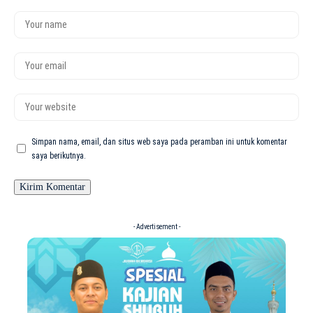
Simpan nama, email, dan situs web saya pada peramban ini untuk komentar
saya berikutnya.
- Advertisement -