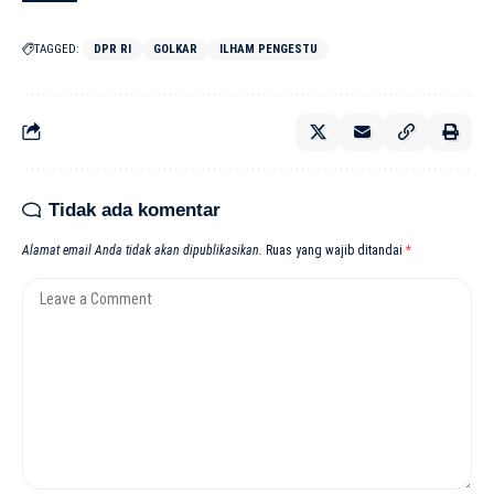
TAGGED:
DPR RI
GOLKAR
ILHAM PENGESTU
Tidak ada komentar
Alamat email Anda tidak akan dipublikasikan.
Ruas yang wajib ditandai
*