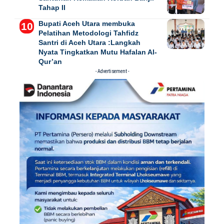
Tahap II
Bupati Aceh Utara membuka
Pelatihan Metodologi Tahfidz
Santri di Aceh Utara :Langkah
Nyata Tingkatkan Mutu Hafalan Al-
Qur’an
- Advertisement -