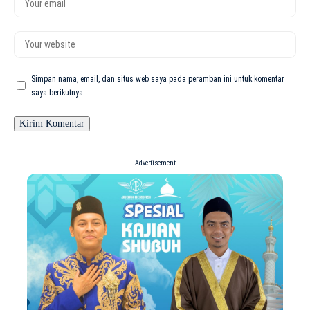
Simpan nama, email, dan situs web saya pada peramban ini untuk komentar
saya berikutnya.
- Advertisement -