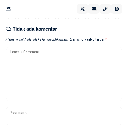
Tidak ada komentar
Alamat email Anda tidak akan dipublikasikan.
Ruas yang wajib ditandai
*