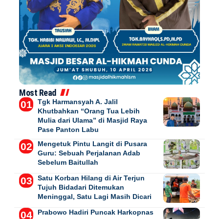
Most Read
Tgk Harmansyah A. Jalil
Khutbahkan “Orang Tua Lebih
Mulia dari Ulama” di Masjid Raya
Pase Panton Labu
Mengetuk Pintu Langit di Pusara
Guru: Sebuah Perjalanan Adab
Sebelum Baitullah
Satu Korban Hilang di Air Terjun
Tujuh Bidadari Ditemukan
Meninggal, Satu Lagi Masih Dicari
Prabowo Hadiri Puncak Harkopnas