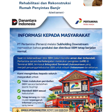
Rehabilitasi dan Rekonstruksi
Rumah Penyintas Banjir
- Advertisement -