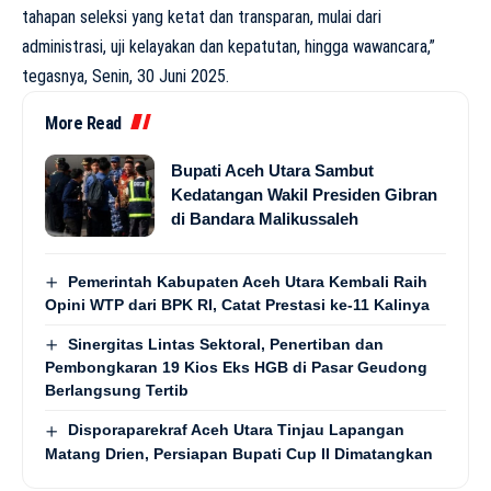
tahapan seleksi yang ketat dan transparan, mulai dari
administrasi, uji kelayakan dan kepatutan, hingga wawancara,”
tegasnya, Senin, 30 Juni 2025.
More Read
Bupati Aceh Utara Sambut
Kedatangan Wakil Presiden Gibran
di Bandara Malikussaleh
Pemerintah Kabupaten Aceh Utara Kembali Raih
Opini WTP dari BPK RI, Catat Prestasi ke-11 Kalinya
Sinergitas Lintas Sektoral, Penertiban dan
Pembongkaran 19 Kios Eks HGB di Pasar Geudong
Berlangsung Tertib
Disporaparekraf Aceh Utara Tinjau Lapangan
Matang Drien, Persiapan Bupati Cup II Dimatangkan