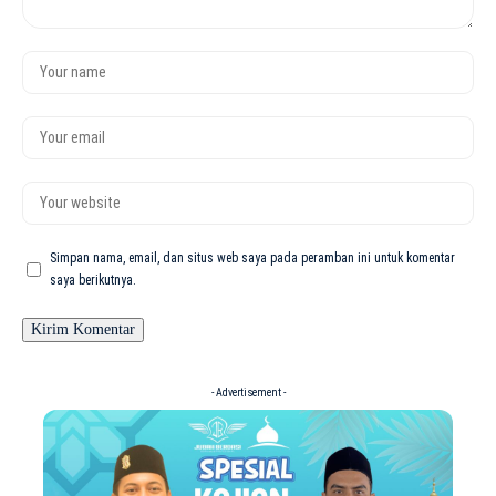
Simpan nama, email, dan situs web saya pada peramban ini untuk komentar
saya berikutnya.
- Advertisement -