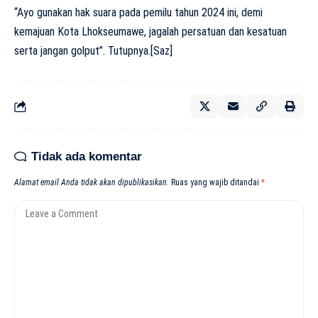
“Ayo gunakan hak suara pada pemilu tahun 2024 ini, demi
kemajuan Kota Lhokseumawe, jagalah persatuan dan kesatuan
serta jangan golput”. Tutupnya.[Saz]
Tidak ada komentar
Alamat email Anda tidak akan dipublikasikan.
Ruas yang wajib ditandai
*