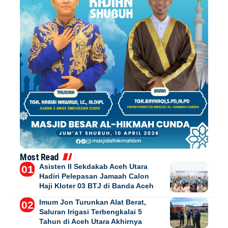
Most Read
Asisten II Sekdakab Aceh Utara
Hadiri Pelepasan Jamaah Calon
Haji Kloter 03 BTJ di Banda Aceh
Imum Jon Turunkan Alat Berat,
Saluran Irigasi Terbengkalai 5
Tahun di Aceh Utara Akhirnya