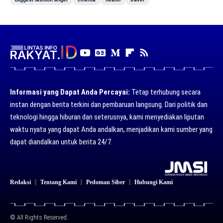
Informasi yang Dapat Anda Percayai:
Tetap terhubung secara
instan dengan berita terkini dan pembaruan langsung. Dari politik dan
teknologi hingga hiburan dan seterusnya, kami menyediakan liputan
waktu nyata yang dapat Anda andalkan, menjadikan kami sumber yang
dapat diandalkan untuk berita 24/7.
Redaksi
Tentang Kami
Pedoman Siber
Hubungi Kami
© All Rights Reserved.