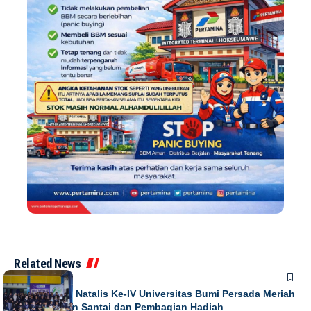
Related News
NEWS
Puncak Dies Natalis Ke-IV Universitas Bumi Persada Meriah
dengan Jalan Santai dan Pembagian Hadiah